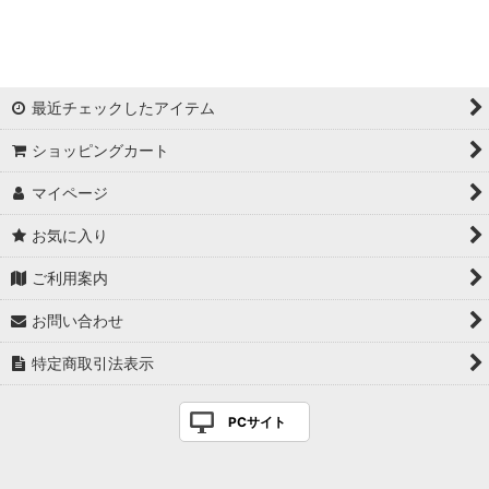
絞り込む
最近チェックしたアイテム
ショッピングカート
マイページ
お気に入り
ご利用案内
お問い合わせ
特定商取引法表示
PCサイト