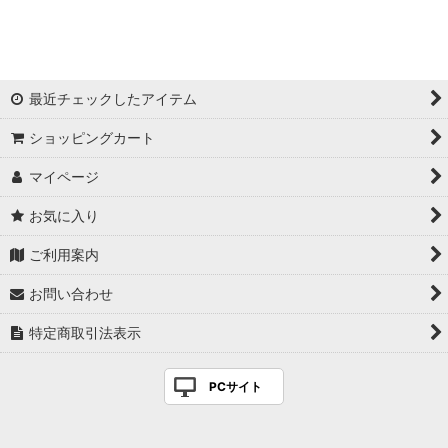
絞り込む
最近チェックしたアイテム
ショッピングカート
マイページ
お気に入り
ご利用案内
お問い合わせ
特定商取引法表示
PCサイト