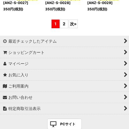
[
ANZ-S-0027
]
[
ANZ-S-0028
]
[
ANZ-S-0029
]
350
円
(税別)
350
円
(税別)
350
円
(税別)
1
2
次
»
最近チェックしたアイテム
ショッピングカート
マイページ
お気に入り
ご利用案内
お問い合わせ
特定商取引法表示
PCサイト