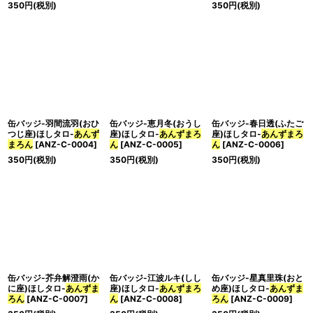
350
円
(税別)
350
円
(税別)
缶バッジ-羽間流羽(おひ
缶バッジ-恵月冬(おうし
缶バッジ-春日透(ふたご
つじ座)ほしタロ-
あんず
座)ほしタロ-
あんずまろ
座)ほしタロ-
あんずまろ
まろん
[
ANZ-C-0004
]
ん
[
ANZ-C-0005
]
ん
[
ANZ-C-0006
]
350
円
(税別)
350
円
(税別)
350
円
(税別)
缶バッジ-芥弁解澄雨(か
缶バッジ-江波ルキ(しし
缶バッジ-星真里珠(おと
に座)ほしタロ-
あんずま
座)ほしタロ-
あんずまろ
め座)ほしタロ-
あんずま
ろん
[
ANZ-C-0007
]
ん
[
ANZ-C-0008
]
ろん
[
ANZ-C-0009
]