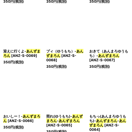
350
円
(税別)
350
円
(税別)
350
円
(税別)
迎えに行くよ-
あんずま
プィ（ゆうもち）-
あん
おきて（あんまろゆうも
ろん
[
ANZ-S-0069
]
ずまろん
[
ANZ-S-
ち）-
あんずまろん
0068
]
[
ANZ-S-0067
]
350
円
(税別)
350
円
(税別)
350
円
(税別)
おいしー！-
あんずまろ
照れ(ゆうもち)-
あんず
もちっ(あんまろゆうも
ん
[
ANZ-S-0066
]
まろん
-
あんずまろん
ち)-
あんずまろん
-
あん
[
ANZ-S-0065
]
ずまろん
[
ANZ-S-
350
円
(税別)
0064
]
350
円
(税別)