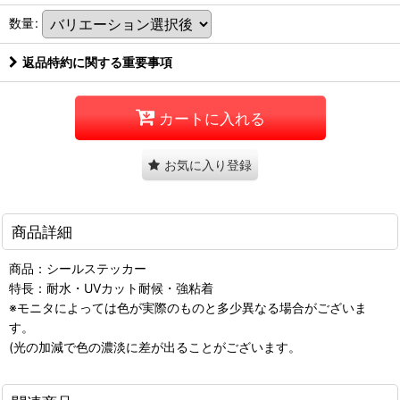
数量
:
返品特約に関する重要事項
カートに入れる
お気に入り登録
商品詳細
商品：シールステッカー
特長：耐水・UVカット耐候・強粘着
※モニタによっては色が実際のものと多少異なる場合がございま
す。
(光の加減で色の濃淡に差が出ることがございます。