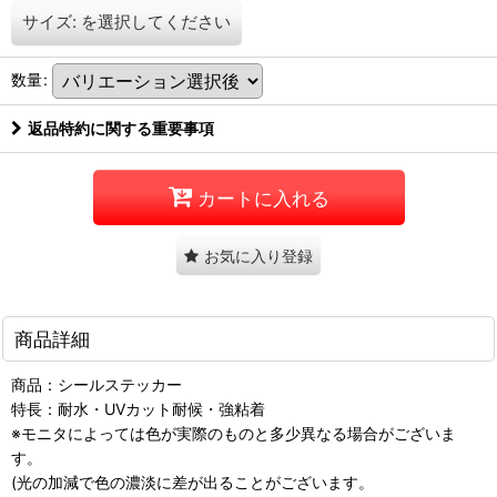
サイズ:
を選択してください
数量
:
返品特約に関する重要事項
カートに入れる
お気に入り登録
商品詳細
商品：シールステッカー
特長：耐水・UVカット耐候・強粘着
※モニタによっては色が実際のものと多少異なる場合がございま
す。
(光の加減で色の濃淡に差が出ることがございます。