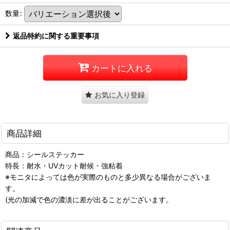
数量
:
返品特約に関する重要事項
カートに入れる
お気に入り登録
商品詳細
商品：シールステッカー
特長：耐水・UVカット耐候・強粘着
※モニタによっては色が実際のものと多少異なる場合がございま
す。
(光の加減で色の濃淡に差が出ることがございます。