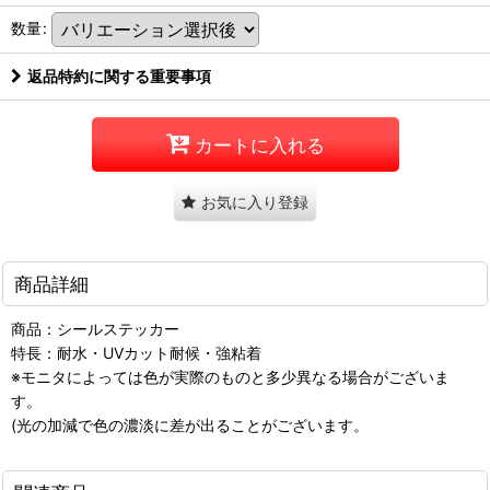
数量
:
返品特約に関する重要事項
カートに入れる
お気に入り登録
商品詳細
商品：シールステッカー
特長：耐水・UVカット耐候・強粘着
※モニタによっては色が実際のものと多少異なる場合がございま
す。
(光の加減で色の濃淡に差が出ることがございます。