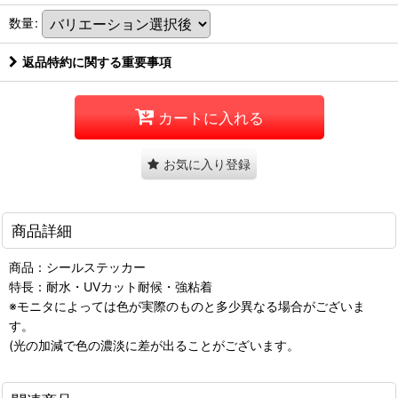
数量
:
返品特約に関する重要事項
カートに入れる
お気に入り登録
商品詳細
商品：シールステッカー
特長：耐水・UVカット耐候・強粘着
※モニタによっては色が実際のものと多少異なる場合がございま
す。
(光の加減で色の濃淡に差が出ることがございます。