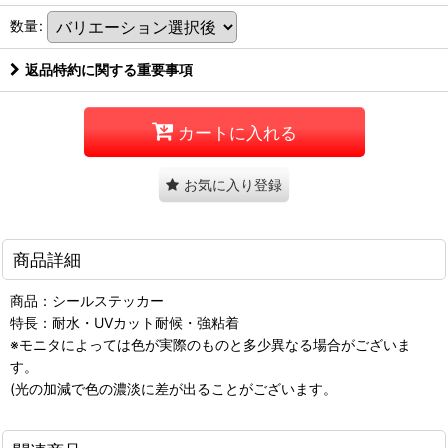
数量
:
返品特約に関する重要事項
カートに入れる
お気に入り登録
商品詳細
商品：シールステッカー
特長：耐水・UVカット耐候・強粘着
※モニタによっては色が実際のものと多少異なる場合がございま
す。
(光の加減で色の濃淡に差が出ることがございます。