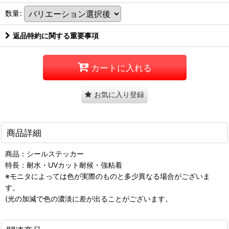
数量
:
返品特約に関する重要事項
カートに入れる
お気に入り登録
商品詳細
商品：シールステッカー
特長：耐水・UVカット耐候・強粘着
※モニタによっては色が実際のものと多少異なる場合がございま
す。
(光の加減で色の濃淡に差が出ることがございます。