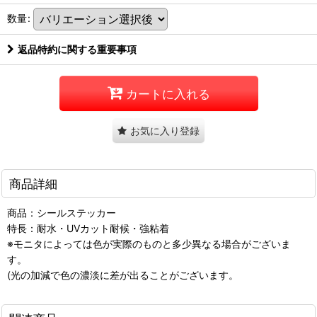
数量
:
返品特約に関する重要事項
カートに入れる
お気に入り登録
商品詳細
商品：シールステッカー
特長：耐水・UVカット耐候・強粘着
※モニタによっては色が実際のものと多少異なる場合がございま
す。
(光の加減で色の濃淡に差が出ることがございます。