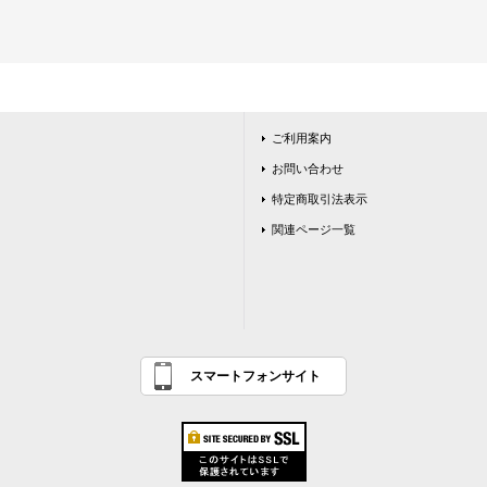
ご利用案内
お問い合わせ
特定商取引法表示
関連ページ一覧
スマートフォンサイト