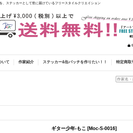
を、ステッカーとして世に届けているフリースタイルクリエイション
ついて
作家紹介
ステッカー&缶バッチを作りたい！！
特定商取
ギター少年-もこ
[
Moc-S-0016
]