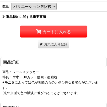
数量
:
返品特約に関する重要事項
カートに入れる
お気に入り登録
商品詳細
商品：シールステッカー
特長：耐水・UVカット耐候・強粘着
※モニタによっては色が実際のものと多少異なる場合がございま
す。
(光の加減で色の濃淡に差が出ることがございます。