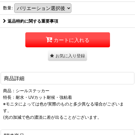
数量
:
返品特約に関する重要事項
カートに入れる
お気に入り登録
商品詳細
商品：シールステッカー
特長：耐水・UVカット耐候・強粘着
※モニタによっては色が実際のものと多少異なる場合がございま
す。
(光の加減で色の濃淡に差が出ることがございます。