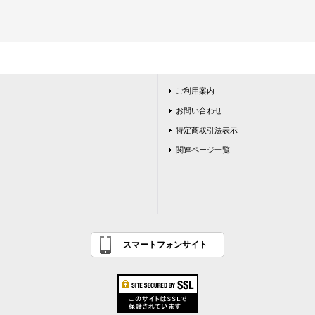
ご利用案内
お問い合わせ
特定商取引法表示
関連ページ一覧
スマートフォンサイト