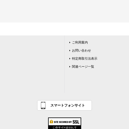
ご利用案内
お問い合わせ
特定商取引法表示
関連ページ一覧
スマートフォンサイト