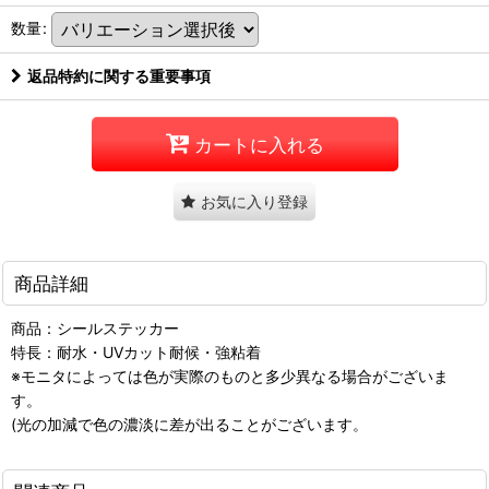
数量
:
返品特約に関する重要事項
カートに入れる
お気に入り登録
商品詳細
商品：シールステッカー
特長：耐水・UVカット耐候・強粘着
※モニタによっては色が実際のものと多少異なる場合がございま
す。
(光の加減で色の濃淡に差が出ることがございます。