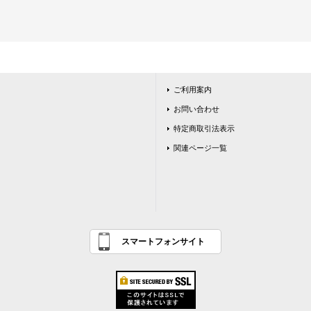
ご利用案内
お問い合わせ
特定商取引法表示
関連ページ一覧
スマートフォンサイト