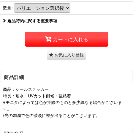
数量
:
返品特約に関する重要事項
カートに入れる
お気に入り登録
商品詳細
商品：シールステッカー
特長：耐水・UVカット耐候・強粘着
※モニタによっては色が実際のものと多少異なる場合がございま
す。
(光の加減で色の濃淡に差が出ることがございます。