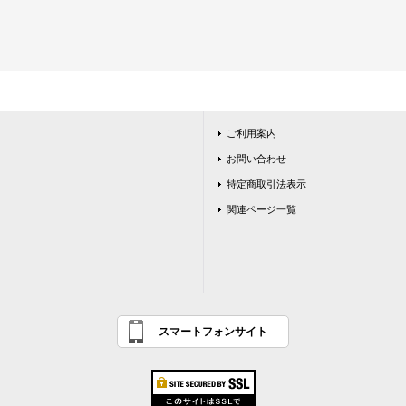
ご利用案内
お問い合わせ
特定商取引法表示
関連ページ一覧
スマートフォンサイト