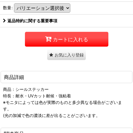
数量
:
返品特約に関する重要事項
カートに入れる
お気に入り登録
商品詳細
商品：シールステッカー
特長：耐水・UVカット耐候・強粘着
※モニタによっては色が実際のものと多少異なる場合がございま
す。
(光の加減で色の濃淡に差が出ることがございます。