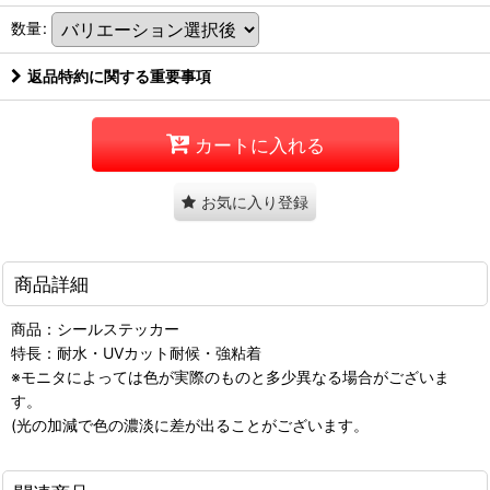
数量
:
返品特約に関する重要事項
カートに入れる
お気に入り登録
商品詳細
商品：シールステッカー
特長：耐水・UVカット耐候・強粘着
※モニタによっては色が実際のものと多少異なる場合がございま
す。
(光の加減で色の濃淡に差が出ることがございます。