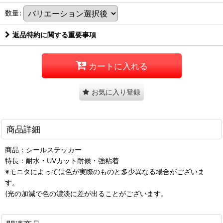
数量
:
返品特約に関する重要事項
カートに入れる
お気に入り登録
商品詳細
商品：シールステッカー
特長：耐水・UVカット耐候・強粘着
※モニタによっては色が実際のものと多少異なる場合がございま
す。
(光の加減で色の濃淡に差が出ることがございます。