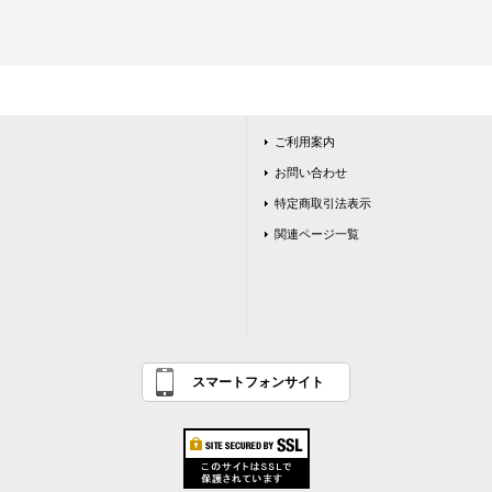
ご利用案内
お問い合わせ
特定商取引法表示
関連ページ一覧
スマートフォンサイト