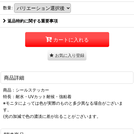
数量
:
返品特約に関する重要事項
カートに入れる
お気に入り登録
商品詳細
商品：シールステッカー
特長：耐水・UVカット耐候・強粘着
※モニタによっては色が実際のものと多少異なる場合がございま
す。
(光の加減で色の濃淡に差が出ることがございます。