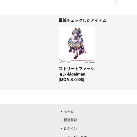
最近チェックしたアイテム
ストリートファッシ
ョン-Moaiman
[
MOA-S-0006
]
ホーム
新規登録
ログイン