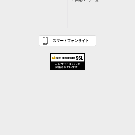
関連ページ一覧
スマートフォンサイト