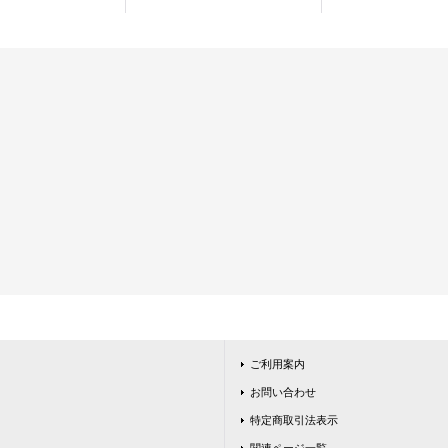
ご利用案内
お問い合わせ
特定商取引法表示