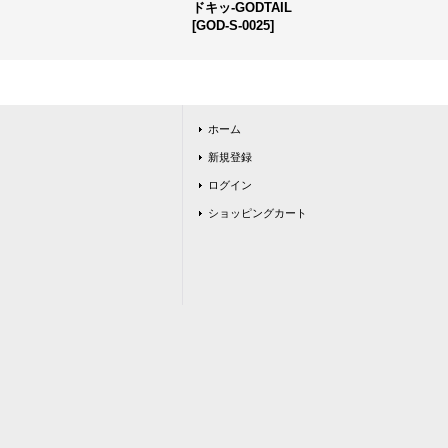
ドキッ-GODTAIL
[
GOD-S-0025
]
ホーム
新規登録
ログイン
ショッピングカート