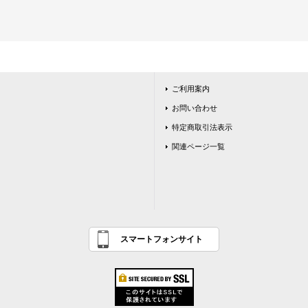
ご利用案内
お問い合わせ
特定商取引法表示
関連ページ一覧
スマートフォンサイト