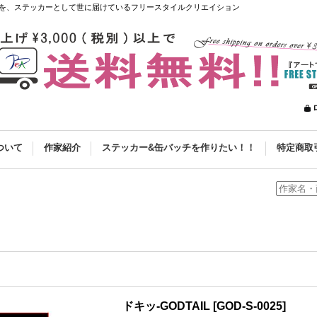
を、ステッカーとして世に届けているフリースタイルクリエイション
ついて
作家紹介
ステッカー&缶バッチを作りたい！！
特定商取
ドキッ-GODTAIL
[
GOD-S-0025
]