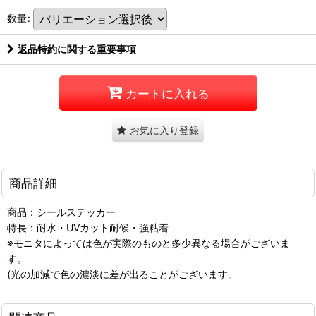
数量
:
返品特約に関する重要事項
カートに入れる
お気に入り登録
商品詳細
商品：シールステッカー
特長：耐水・UVカット耐候・強粘着
※モニタによっては色が実際のものと多少異なる場合がございま
す。
(光の加減で色の濃淡に差が出ることがございます。