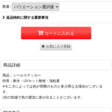
数量
:
返品特約に関する重要事項
カートに入れる
お気に入り登録
商品詳細
商品：シールステッカー
特長：耐水・UVカット耐候・強粘着
※モニタによっては色が実際のものと多少異なる場合がございま
す。
(光の加減で色の濃淡に差が出ることがございます。