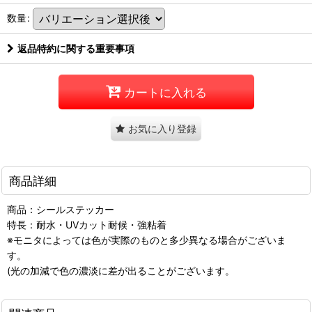
数量
:
返品特約に関する重要事項
カートに入れる
お気に入り登録
商品詳細
商品：シールステッカー
特長：耐水・UVカット耐候・強粘着
※モニタによっては色が実際のものと多少異なる場合がございま
す。
(光の加減で色の濃淡に差が出ることがございます。