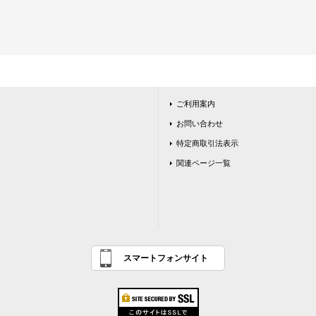
ご利用案内
お問い合わせ
特定商取引法表示
関連ページ一覧
スマートフォンサイト