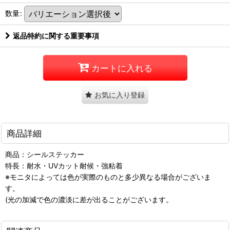
数量
:
返品特約に関する重要事項
カートに入れる
お気に入り登録
商品詳細
商品：シールステッカー
特長：耐水・UVカット耐候・強粘着
※モニタによっては色が実際のものと多少異なる場合がございま
す。
(光の加減で色の濃淡に差が出ることがございます。