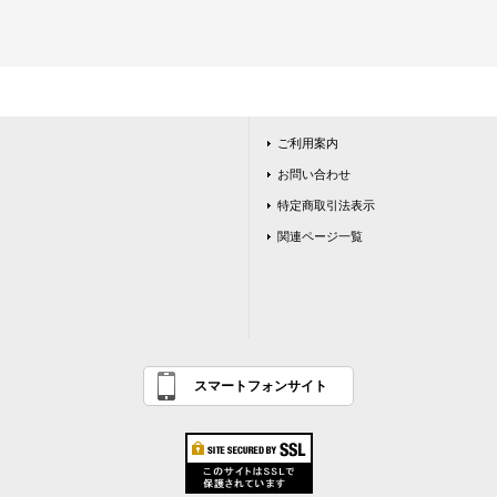
ご利用案内
お問い合わせ
特定商取引法表示
関連ページ一覧
スマートフォンサイト