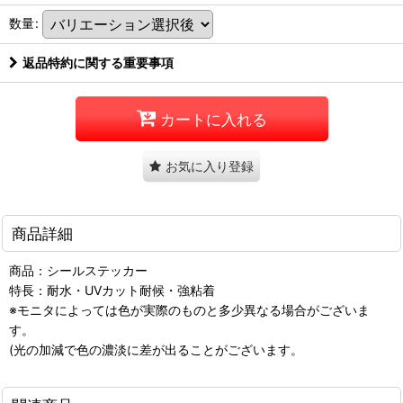
数量
:
返品特約に関する重要事項
カートに入れる
お気に入り登録
商品詳細
商品：シールステッカー
特長：耐水・UVカット耐候・強粘着
※モニタによっては色が実際のものと多少異なる場合がございま
す。
(光の加減で色の濃淡に差が出ることがございます。