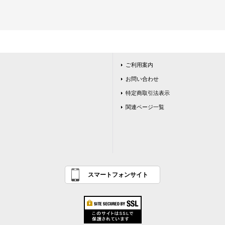
ご利用案内
お問い合わせ
特定商取引法表示
関連ページ一覧
スマートフォンサイト