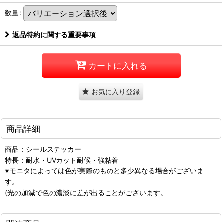
数量
:
返品特約に関する重要事項
カートに入れる
お気に入り登録
商品詳細
商品：シールステッカー
特長：耐水・UVカット耐候・強粘着
※モニタによっては色が実際のものと多少異なる場合がございま
す。
(光の加減で色の濃淡に差が出ることがございます。