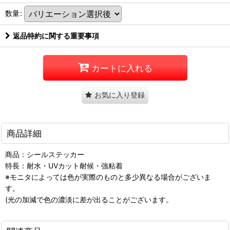
数量
:
返品特約に関する重要事項
カートに入れる
お気に入り登録
商品詳細
商品：シールステッカー
特長：耐水・UVカット耐候・強粘着
※モニタによっては色が実際のものと多少異なる場合がございま
す。
(光の加減で色の濃淡に差が出ることがございます。