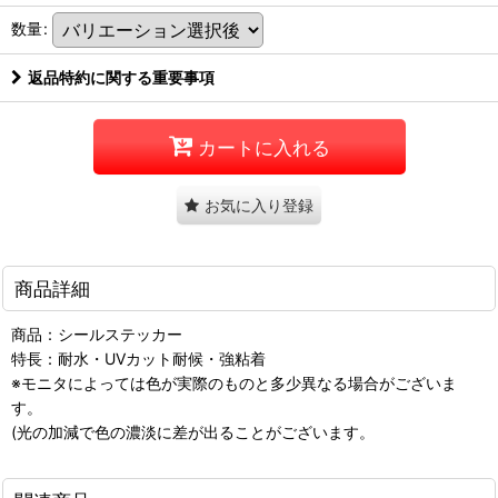
数量
:
返品特約に関する重要事項
カートに入れる
お気に入り登録
商品詳細
商品：シールステッカー
特長：耐水・UVカット耐候・強粘着
※モニタによっては色が実際のものと多少異なる場合がございま
す。
(光の加減で色の濃淡に差が出ることがございます。