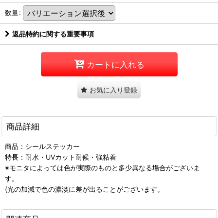
数量
:
返品特約に関する重要事項
カートに入れる
お気に入り登録
商品詳細
商品：シールステッカー
特長：耐水・UVカット耐候・強粘着
※モニタによっては色が実際のものと多少異なる場合がございま
す。
(光の加減で色の濃淡に差が出ることがございます。