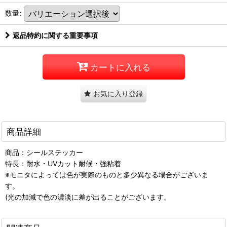
数量
:
返品特約に関する重要事項
カートに入れる
お気に入り登録
商品詳細
商品：シールステッカー
特長：耐水・UVカット耐候・強粘着
※モニタによっては色が実際のものと多少異なる場合がございま
す。
(光の加減で色の濃淡に差が出ることがございます。