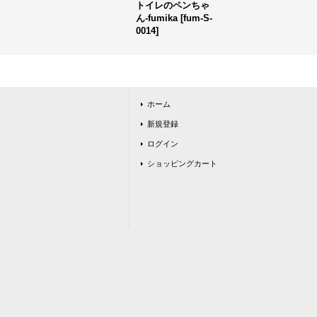
トイレのペンちゃ
ん-fumika
[
fum-S-
0014
]
ホーム
新規登録
ログイン
ショッピングカート