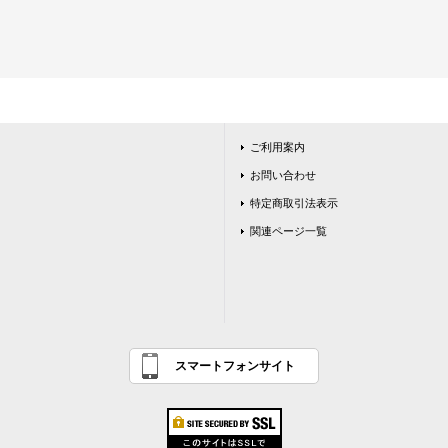
ご利用案内
お問い合わせ
特定商取引法表示
関連ページ一覧
スマートフォンサイト