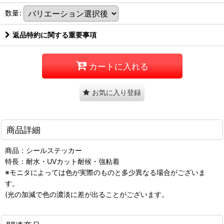
数量
:
返品特約に関する重要事項
カートに入れる
お気に入り登録
商品詳細
商品：シールステッカー
特長：耐水・UVカット耐候・強粘着
※モニタによっては色が実際のものと多少異なる場合がございま
す。
(光の加減で色の濃淡に差が出ることがございます。