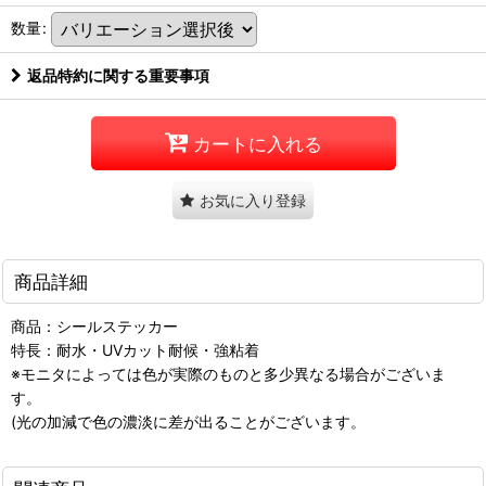
数量
:
返品特約に関する重要事項
カートに入れる
お気に入り登録
商品詳細
商品：シールステッカー
特長：耐水・UVカット耐候・強粘着
※モニタによっては色が実際のものと多少異なる場合がございま
す。
(光の加減で色の濃淡に差が出ることがございます。