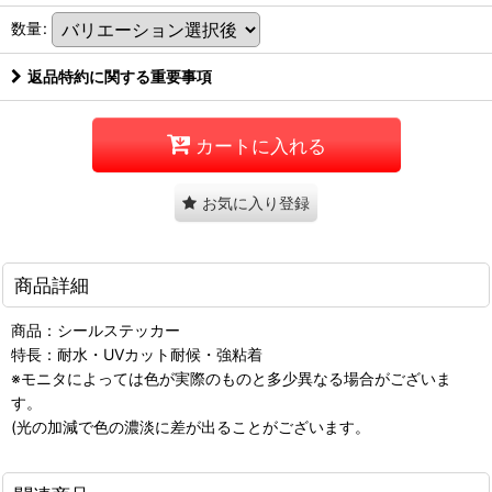
数量
:
返品特約に関する重要事項
カートに入れる
お気に入り登録
商品詳細
商品：シールステッカー
特長：耐水・UVカット耐候・強粘着
※モニタによっては色が実際のものと多少異なる場合がございま
す。
(光の加減で色の濃淡に差が出ることがございます。