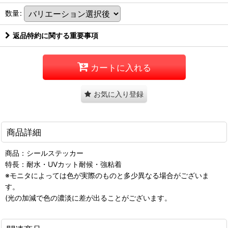
数量
:
返品特約に関する重要事項
カートに入れる
お気に入り登録
商品詳細
商品：シールステッカー
特長：耐水・UVカット耐候・強粘着
※モニタによっては色が実際のものと多少異なる場合がございま
す。
(光の加減で色の濃淡に差が出ることがございます。