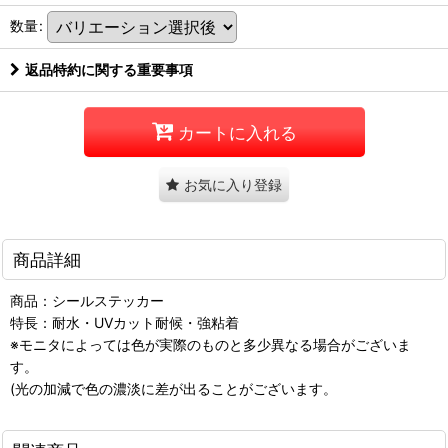
数量
:
返品特約に関する重要事項
カートに入れる
お気に入り登録
商品詳細
商品：シールステッカー
特長：耐水・UVカット耐候・強粘着
※モニタによっては色が実際のものと多少異なる場合がございま
す。
(光の加減で色の濃淡に差が出ることがございます。