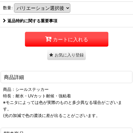
数量
:
返品特約に関する重要事項
カートに入れる
お気に入り登録
商品詳細
商品：シールステッカー
特長：耐水・UVカット耐候・強粘着
※モニタによっては色が実際のものと多少異なる場合がございま
す。
(光の加減で色の濃淡に差が出ることがございます。