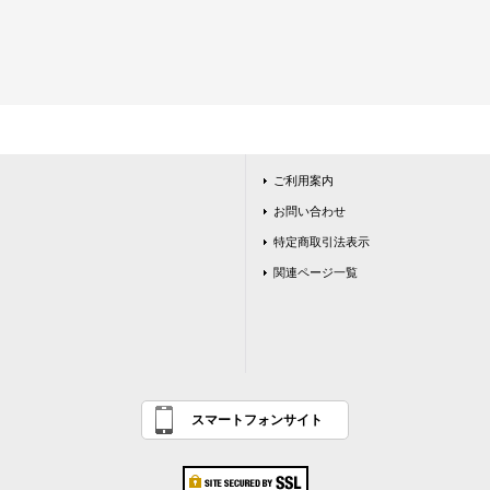
ご利用案内
お問い合わせ
特定商取引法表示
関連ページ一覧
スマートフォンサイト