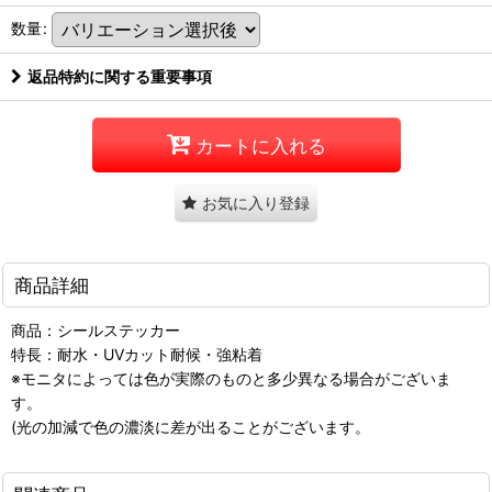
数量
:
返品特約に関する重要事項
カートに入れる
お気に入り登録
商品詳細
商品：シールステッカー
特長：耐水・UVカット耐候・強粘着
※モニタによっては色が実際のものと多少異なる場合がございま
す。
(光の加減で色の濃淡に差が出ることがございます。