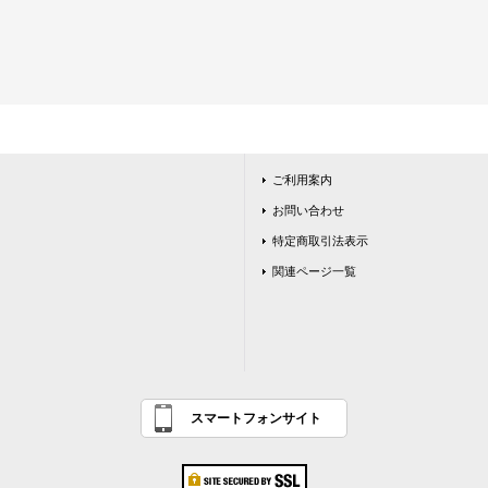
ご利用案内
お問い合わせ
特定商取引法表示
関連ページ一覧
スマートフォンサイト